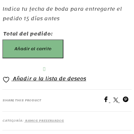
Indica tu fecha de boda para entregarte el
pedido 15 días antes
Total del pedido:
Ramo
Añadir al carrito
Candela
cantidad
Añadir a la lista de deseos
SHARE THIS PRODUCT
CATEGORÍA:
RAMOS PRESERVADOS