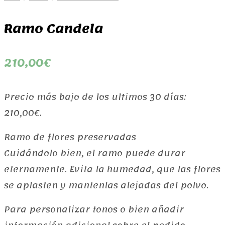
Ramo Candela
210,00
€
Precio más bajo de los ultimos 30 días:
210,00
€
.
Ramo de flores preservadas
Cuidándolo bien, el ramo puede durar
eternamente. Evita la humedad, que las flores
se aplasten y mantenlas alejadas del polvo.
Para personalizar tonos o bien añadir