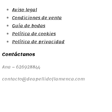
Aviso legal
Condiciones de venta
Guía de bodas
Política de cookies
Política de privacidad
Contáctanos
Ana – 626928844
contacto@deapellidoflamenca.com