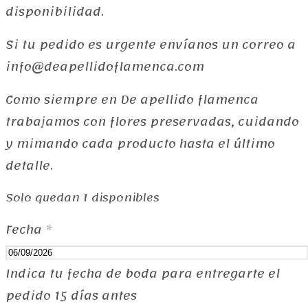
disponibilidad.
Si tu pedido es urgente envíanos un correo a
info@deapellidoflamenca.com
Como siempre en De apellido flamenca
trabajamos con flores preservadas, cuidando
y mimando cada producto hasta el último
detalle.
Solo quedan 1 disponibles
Fecha
*
Indica tu fecha de boda para entregarte el
pedido 15 días antes