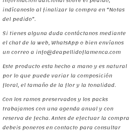
información adicional sobre el pedido,
indícanoslo al finalizar la compra en “Notas
del pedido”.
Si tienes alguna duda contáctanos mediante
el chat de la web, WhatsApp o bien envíanos
un correo a info@deapellidoflamenca.com
Este producto esta hecho a mano y es natural
por lo que puede variar la composición
floral, el tamaño de la flor y la tonalidad.
Con los ramos preservados y los packs
trabajamos con una agenda anual y con
reserva de fecha. Antes de efectuar la compra
debeis poneros en contacto para consultar