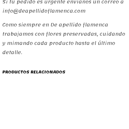
Si tu pedido es urgente envíanos un correo a
info@deapellidoflamenca.com
Como siempre en De apellido flamenca
trabajamos con flores preservadas, cuidando
y mimando cada producto hasta el último
detalle.
PRODUCTOS RELACIONADOS