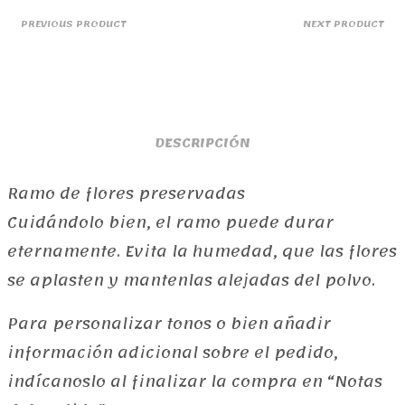
PREVIOUS PRODUCT
NEXT PRODUCT
DESCRIPCIÓN
Ramo de flores preservadas
Cuidándolo bien, el ramo puede durar
eternamente. Evita la humedad, que las flores
se aplasten y mantenlas alejadas del polvo.
Para personalizar tonos o bien añadir
información adicional sobre el pedido,
indícanoslo al finalizar la compra en “Notas