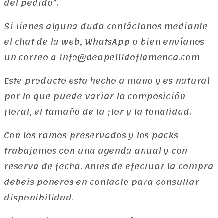
del pedido”.
Si tienes alguna duda contáctanos mediante
el chat de la web, WhatsApp o bien envíanos
un correo a info@deapellidoflamenca.com
Este producto esta hecho a mano y es natural
por lo que puede variar la composición
floral, el tamaño de la flor y la tonalidad.
Con los ramos preservados y los packs
trabajamos con una agenda anual y con
reserva de fecha. Antes de efectuar la compra
debeis poneros en contacto para consultar
disponibilidad.