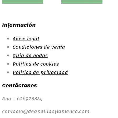
Información
Aviso legal
Condiciones de venta
Guía de bodas
Política de cookies
Política de privacidad
Contáctanos
Ana – 626928844
contacto@deapellidoflamenca.com