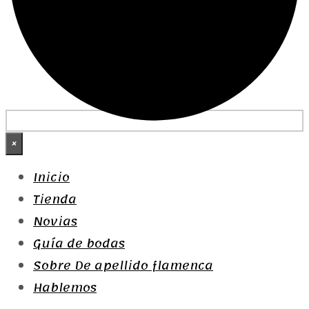
×
Inicio
Tienda
Novias
Guía de bodas
Sobre De apellido flamenca
Hablemos