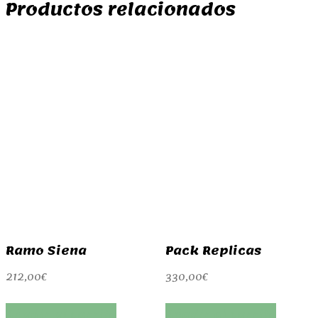
Productos relacionados
Ramo Siena
Pack Replicas
212,00
€
330,00
€
Añadir al carrito
Añadir al carrito