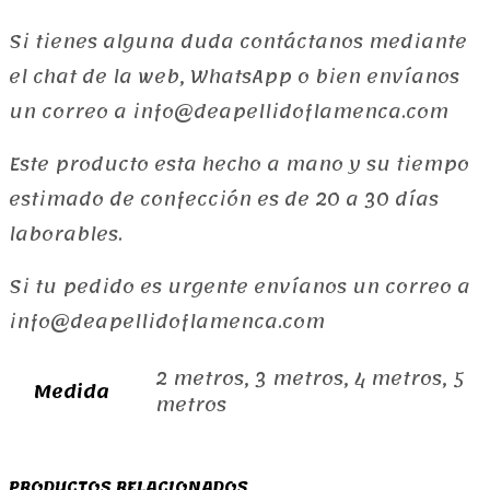
Si tienes alguna duda contáctanos mediante
el chat de la web, WhatsApp o bien envíanos
un correo a info@deapellidoflamenca.com
Este producto esta hecho a mano y su tiempo
estimado de confección es de 20 a 30 días
laborables.
Si tu pedido es urgente envíanos un correo a
info@deapellidoflamenca.com
2 metros, 3 metros, 4 metros, 5
Medida
metros
PRODUCTOS RELACIONADOS