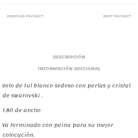
PREVIOUS PRODUCT
NEXT PRODUCT
DESCRIPCIÓN
INFORMACIÓN ADICIONAL
Velo de tul blanco sedoso con perlas y cristal
de swarovski .
1.80 de ancho
Va terminado con peina para su mejor
colocación.