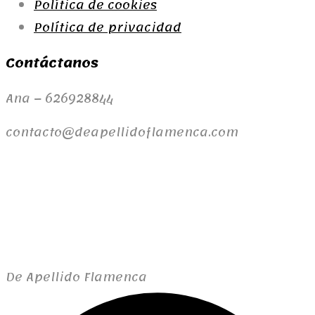
Política de cookies
Política de privacidad
Contáctanos
Ana – 626928844
contacto@deapellidoflamenca.com
De Apellido Flamenca