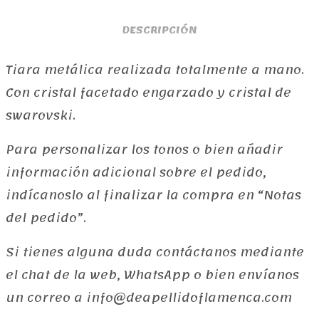
DESCRIPCIÓN
Tiara metálica realizada totalmente a mano.
Con cristal facetado engarzado y cristal de
swarovski.
Para personalizar los tonos o bien añadir
información adicional sobre el pedido,
indícanoslo al finalizar la compra en “Notas
del pedido”.
Si tienes alguna duda contáctanos mediante
el chat de la web, WhatsApp o bien envíanos
un correo a info@deapellidoflamenca.com