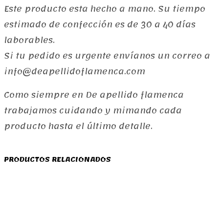
Este producto esta hecho a mano. Su tiempo
estimado de confección es de 30 a 40 dí­as
laborables.
Si tu pedido es urgente envíanos un correo a
info@deapellidoflamenca.com
Como siempre en De apellido flamenca
trabajamos cuidando y mimando cada
producto hasta el último detalle.
PRODUCTOS RELACIONADOS