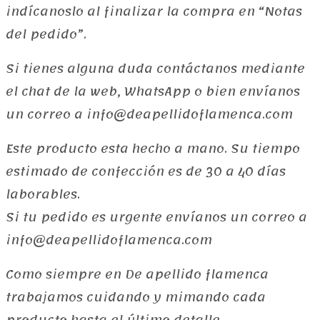
indícanoslo al finalizar la compra en “Notas
del pedido”.
Si tienes alguna duda contáctanos mediante
el chat de la web, WhatsApp o bien envíanos
un correo a info@deapellidoflamenca.com
Este producto esta hecho a mano. Su tiempo
estimado de confección es de 30 a 40 dí­as
laborables.
Si tu pedido es urgente envíanos un correo a
info@deapellidoflamenca.com
Como siempre en De apellido flamenca
trabajamos cuidando y mimando cada