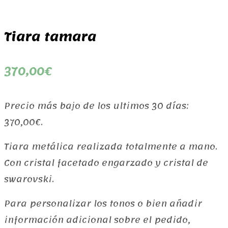
Tiara tamara
370,00
€
Precio más bajo de los ultimos 30 días:
370,00
€
.
Tiara metálica realizada totalmente a mano.
Con cristal facetado engarzado y cristal de
swarovski.
Para personalizar los tonos o bien añadir
información adicional sobre el pedido,