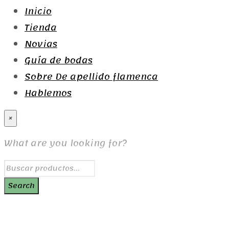
Inicio
Tienda
Novias
Guía de bodas
Sobre De apellido flamenca
Hablemos
×
What are you looking for?