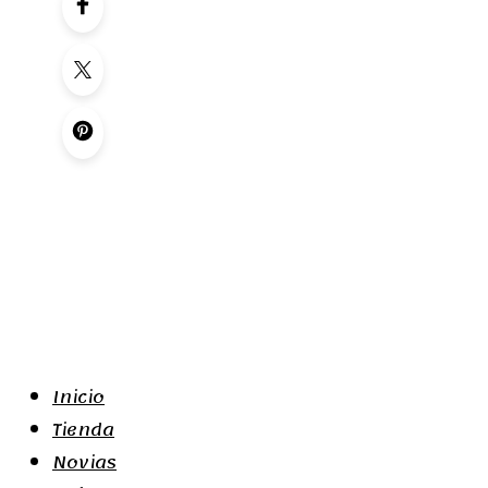
Inicio
Tienda
Novias