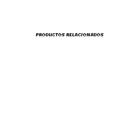
PRODUCTOS RELACIONADOS