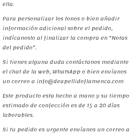
ella.
Para personalizar los tonos o bien añadir
información adicional sobre el pedido,
indícanoslo al finalizar la compra en “Notas
del pedido”.
Si tienes alguna duda contáctanos mediante
el chat de la web, WhatsApp o bien envíanos
un correo a info@deapellidoflamenca.com
Este producto esta hecho a mano y su tiempo
estimado de confección es de 15 a 20 días
laborables.
Si tu pedido es urgente envíanos un correo a