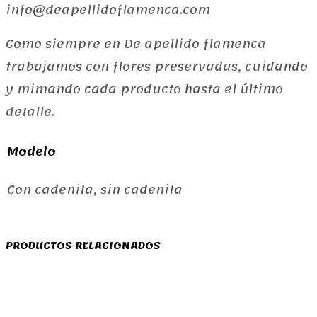
info@deapellidoflamenca.com
Como siempre en De apellido flamenca
trabajamos con flores preservadas, cuidando
y mimando cada producto hasta el último
detalle.
Modelo
Con cadenita, sin cadenita
PRODUCTOS RELACIONADOS