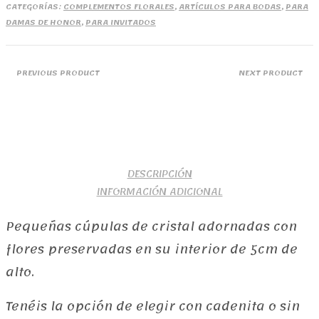
CATEGORÍAS:
COMPLEMENTOS FLORALES
,
ARTÍCULOS PARA BODAS
,
PARA
DAMAS DE HONOR
,
PARA INVITADOS
PREVIOUS PRODUCT
NEXT PRODUCT
DESCRIPCIÓN
INFORMACIÓN ADICIONAL
Pequeñas cúpulas de cristal adornadas con
flores preservadas en su interior de 5cm de
alto.
Tenéis la opción de elegir con cadenita o sin