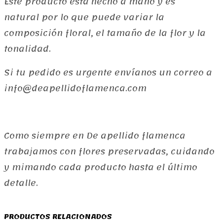
Este producto esta hecho a mano y es
natural por lo que puede variar la
composición floral, el tamaño de la flor y la
tonalidad.
Si tu pedido es urgente envíanos un correo a
info@deapellidoflamenca.com
Como siempre en De apellido flamenca
trabajamos con flores preservadas, cuidando
y mimando cada producto hasta el último
detalle.
PRODUCTOS RELACIONADOS