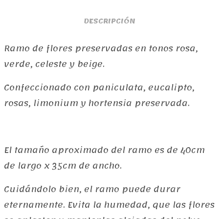
DESCRIPCIÓN
Ramo de flores preservadas en tonos rosa,
verde, celeste y beige.
Confeccionado con paniculata, eucalipto,
rosas, limonium y hortensia preservada.
El tamaño aproximado del ramo es de 40cm
de largo x 35cm de ancho.
Cuidándolo bien, el ramo puede durar
eternamente. Evita la humedad, que las flores