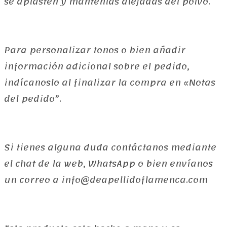
se aplasten y mantenlas alejadas del polvo.
Para personalizar tonos o bien añadir
información adicional sobre el pedido,
indícanoslo al finalizar la compra en «Notas
del pedido”.
Si tienes alguna duda contáctanos mediante
el chat de la web, WhatsApp o bien envíanos
un correo a info@deapellidoflamenca.com