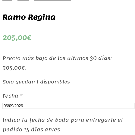
Ramo Regina
205,00
€
Precio más bajo de los ultimos 30 días:
205,00
€
.
Solo quedan 1 disponibles
Fecha
*
Indica tu fecha de boda para entregarte el
pedido 15 días antes