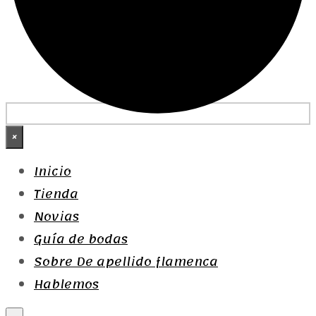
×
Inicio
Tienda
Novias
Guía de bodas
Sobre De apellido flamenca
Hablemos