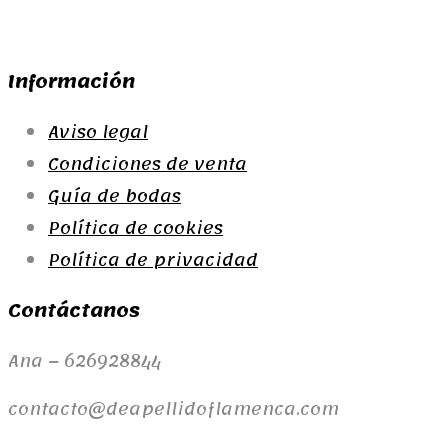
Información
Aviso legal
Condiciones de venta
Guía de bodas
Política de cookies
Política de privacidad
Contáctanos
Ana – 626928844
contacto@deapellidoflamenca.com