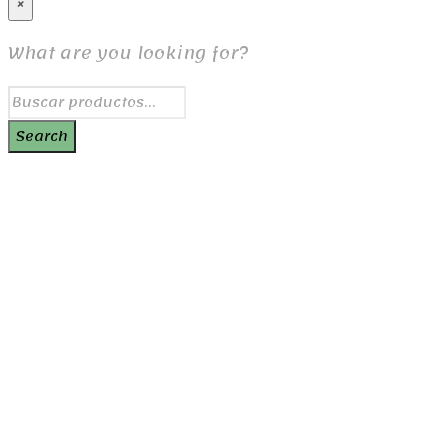
×
What are you looking for?