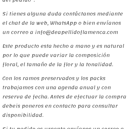
del pedido”.
Si tienes alguna duda contáctanos mediante
el chat de la web, WhatsApp o bien envíanos
un correo a info@deapellidoflamenca.com
Este producto esta hecho a mano y es natural
por lo que puede variar la composición
floral, el tamaño de la flor y la tonalidad.
Con los ramos preservados y los packs
trabajamos con una agenda anual y con
reserva de fecha. Antes de efectuar la compra
debeis poneros en contacto para consultar
disponibilidad.