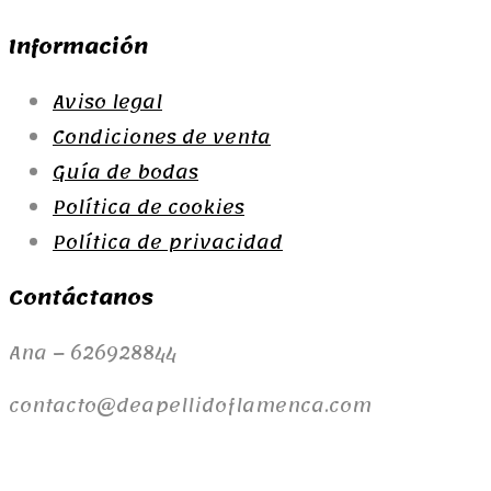
Información
Aviso legal
Condiciones de venta
Guía de bodas
Política de cookies
Política de privacidad
Contáctanos
Ana – 626928844
contacto@deapellidoflamenca.com