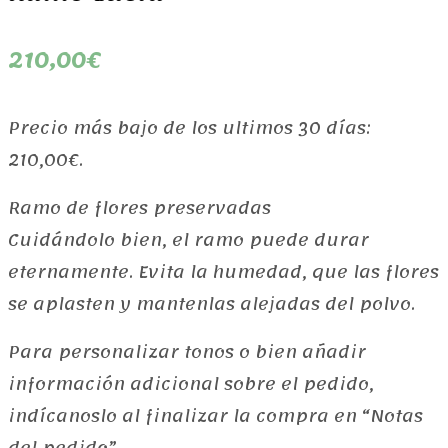
210,00
€
Precio más bajo de los ultimos 30 días:
210,00
€
.
Ramo de flores preservadas
Cuidándolo bien, el ramo puede durar
eternamente. Evita la humedad, que las flores
se aplasten y mantenlas alejadas del polvo.
Para personalizar tonos o bien añadir
información adicional sobre el pedido,
indícanoslo al finalizar la compra en “Notas