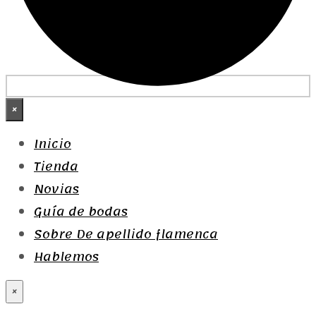
×
Inicio
Tienda
Novias
Guía de bodas
Sobre De apellido flamenca
Hablemos
×