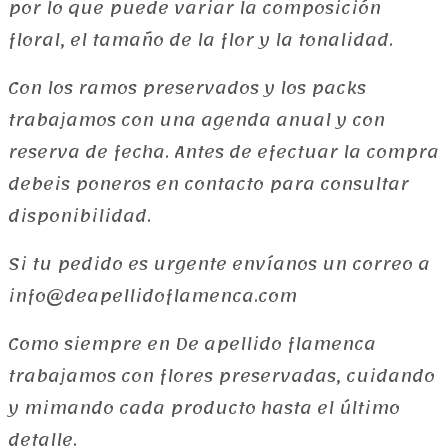
por lo que puede variar la composición
floral, el tamaño de la flor y la tonalidad.
Con los ramos preservados y los packs
trabajamos con una agenda anual y con
reserva de fecha. Antes de efectuar la compra
debeis poneros en contacto para consultar
disponibilidad.
Si tu pedido es urgente envíanos un correo a
info@deapellidoflamenca.com
Como siempre en De apellido flamenca
trabajamos con flores preservadas, cuidando
y mimando cada producto hasta el último
detalle.