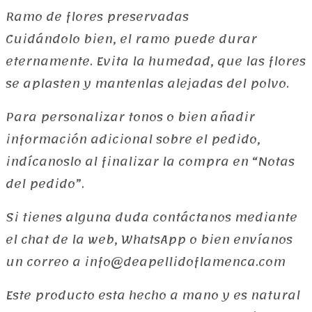
Ramo de flores preservadas
Cuidándolo bien, el ramo puede durar
eternamente. Evita la humedad, que las flores
se aplasten y mantenlas alejadas del polvo.
Para personalizar tonos o bien añadir
información adicional sobre el pedido,
indícanoslo al finalizar la compra en “Notas
del pedido”.
Si tienes alguna duda contáctanos mediante
el chat de la web, WhatsApp o bien envíanos
un correo a info@deapellidoflamenca.com
Este producto esta hecho a mano y es natural