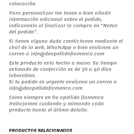
colocación.
Para personalizar los tonos o bien añadir
información adicional sobre el pedido,
indícanoslo al finalizar la compra en “Notas
del pedido”.
Si tienes alguna duda contáctanos mediante el
chat de la web, WhatsApp o bien envíanos un
correo a info@deapellidoflamenca.com
Este producto esta hecho a mano. Su tiempo
estimado de confección es de 30 a 40 dí­as
laborables.
Si tu pedido es urgente envíanos un correo a
info@deapellidoflamenca.com
Como siempre en De apellido flamenca
trabajamos cuidando y mimando cada
producto hasta el último detalle.
PRODUCTOS RELACIONADOS