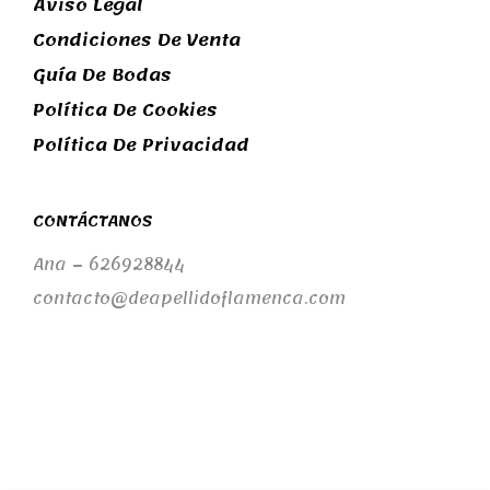
Aviso Legal
Condiciones De Venta
Guía De Bodas
Política De Cookies
Política De Privacidad
CONTÁCTANOS
Ana – 626928844
contacto@deapellidoflamenca.com