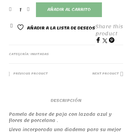
AÑADIR AL CARRITO
Share this
AÑADIR A LA LISTA DE DESEOS
product
CATEGORÍA:
INVITADAS
PREVIOUS PRODUCT
NEXT PRODUCT
DESCRIPCIÓN
Pamela de base de paja con lazada azul y
flores de porcelana .
Lleva incorporada una diadema para su mejor