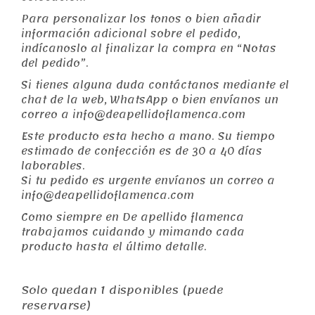
Para personalizar los tonos o bien añadir
información adicional sobre el pedido,
indícanoslo al finalizar la compra en “Notas
del pedido”.
Si tienes alguna duda contáctanos mediante el
chat de la web, WhatsApp o bien envíanos un
correo a info@deapellidoflamenca.com
Este producto esta hecho a mano. Su tiempo
estimado de confección es de 30 a 40 dí­as
laborables.
Si tu pedido es urgente envíanos un correo a
info@deapellidoflamenca.com
Como siempre en De apellido flamenca
trabajamos cuidando y mimando cada
producto hasta el último detalle.
Solo quedan 1 disponibles (puede
reservarse)