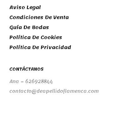
Aviso Legal
Condiciones De Venta
Guía De Bodas
Política De Cookies
Política De Privacidad
CONTÁCTANOS
Ana – 626928844
contacto@deapellidoflamenca.com