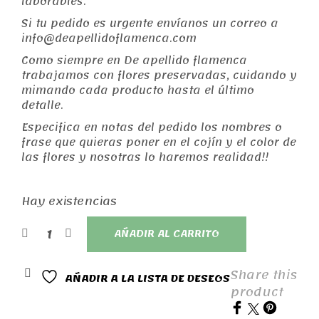
laborables.
Si tu pedido es urgente envíanos un correo a
info@deapellidoflamenca.com
Como siempre en De apellido flamenca
trabajamos con flores preservadas, cuidando y
mimando cada producto hasta el último
detalle.
Especifica en notas del pedido los nombres o
frase que quieras poner en el cojín y el color de
las flores y nosotras lo haremos realidad!!
Hay existencias
AÑADIR AL CARRITO
Share this
AÑADIR A LA LISTA DE DESEOS
product