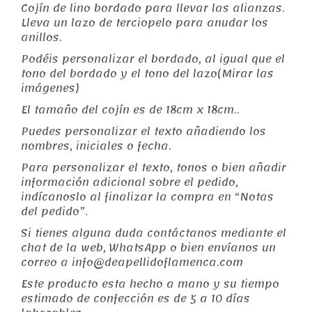
Cojín de lino bordado para llevar las alianzas.
Lleva un lazo de terciopelo para anudar los
anillos.
Podéis personalizar el bordado, al igual que el
tono del bordado y el tono del lazo(Mirar las
imágenes)
El tamaño del cojín es de 18cm x 18cm..
Puedes personalizar el texto añadiendo los
nombres, iniciales o fecha.
Para personalizar el texto, tonos o bien añadir
información adicional sobre el pedido,
indícanoslo al finalizar la compra en “Notas
del pedido”.
Si tienes alguna duda contáctanos mediante el
chat de la web, WhatsApp o bien envíanos un
correo a info@deapellidoflamenca.com
Este producto esta hecho a mano y su tiempo
estimado de confección es de 5 a 10 días