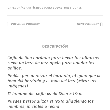
CATEGORÍAS:
ARTÍCULOS PARA BODAS
,
BASTIDORES
PREVIOUS PRODUCT
NEXT PRODUCT
DESCRIPCIÓN
Cojín de lino bordado para llevar las alianzas.
Lleva un lazo de terciopelo para anudar los
anillos.
Podéis personalizar el bordado, al igual que el
tono del bordado y el tono del lazo(Mirar las
imágenes)
El tamaño del cojín es de 18cm x 18cm..
Puedes personalizar el texto añadiendo los
nombres, iniciales o fecha.