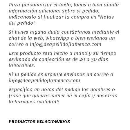
Para personalizar el texto, tonos o bien añadir
información adicional sobre el pedido,
indícanoslo al finalizar la compra en “Notas
del pedido”.
Si tienes alguna duda contáctanos mediante el
chat de la web, WhatsApp o bien envíanos un
correo a info@deapellidoflamenca.com
Este producto esta hecho a mano y su tiempo
estimado de confección es de 20 a 30 días
laborables.
Si tu pedido es urgente envíanos un correo a
info@deapellidoflamenca.com
Especifica en notas del pedido los nombres o
frase que quieras poner en el cojín y nosotras
lo haremos realidad!!
PRODUCTOS RELACIONADOS